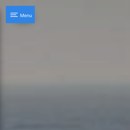
Panneau de gestion des cookies
Menu