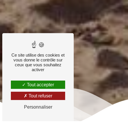
Ce site utilise des cookies et
vous donne le contrôle sur
ceux que vous souhaitez
activer
Tout accepter
Tout refuser
Personnaliser