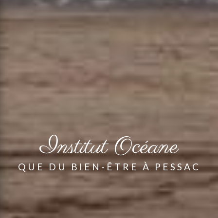
Institut Océane
QUE DU BIEN-ÊTRE À PESSAC