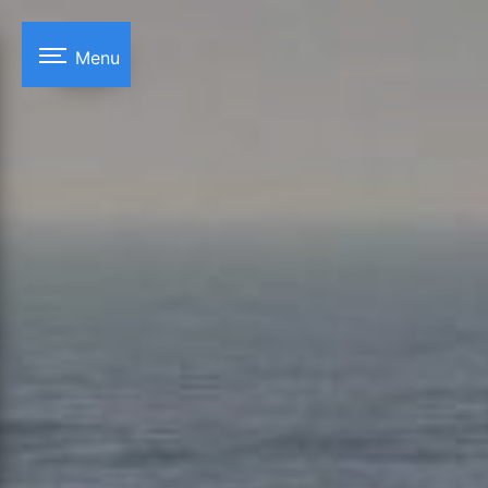
Panneau de gestion des cookies
Menu